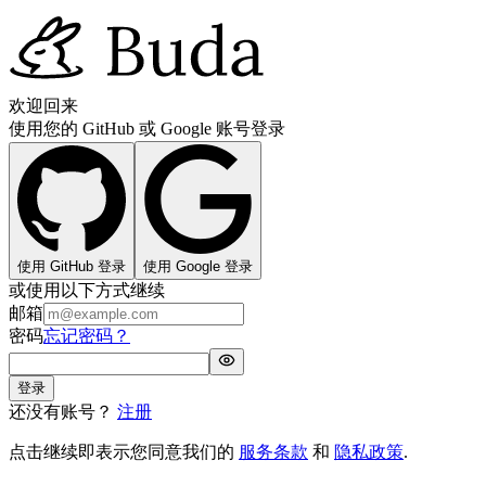
欢迎回来
使用您的 GitHub 或 Google 账号登录
使用 GitHub 登录
使用 Google 登录
或使用以下方式继续
邮箱
密码
忘记密码？
登录
还没有账号？
注册
点击继续即表示您同意我们的
服务条款
和
隐私政策
.