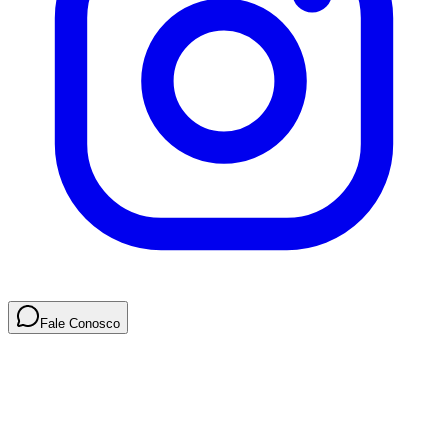
Fale Conosco