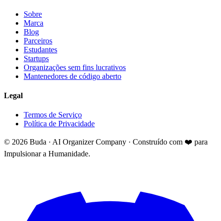
Sobre
Marca
Blog
Parceiros
Estudantes
Startups
Organizações sem fins lucrativos
Mantenedores de código aberto
Legal
Termos de Serviço
Política de Privacidade
©
2026
Buda · AI Organizer Company ·
Construído com ❤️ para
Impulsionar a Humanidade.