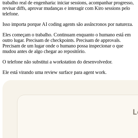
trabalho real de engenharia: iniciar sessions, acompanhar progresso,
revisar diffs, aprovar mudanças e interagir com Kiro sessions pelo
telefone.
Isso importa porque AI coding agents são assíncronos por natureza.
Eles começam o trabalho. Continuam enquanto o humano está em
outro lugar. Precisam de checkpoints. Precisam de approvals.
Precisam de um lugar onde o humano possa inspecionar o que
mudou antes de algo chegar ao repositório.
O telefone não substitui a workstation do desenvolvedor.
Ele está virando uma review surface para agent work.