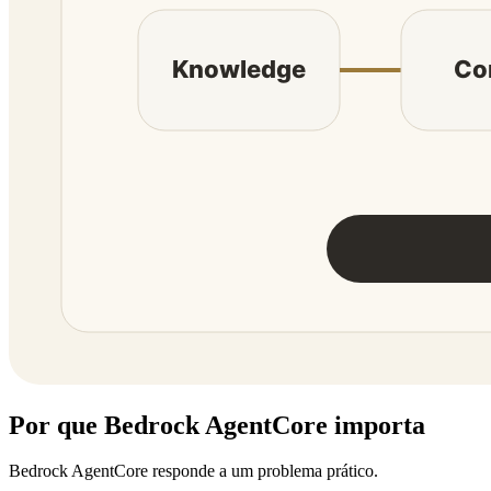
Por que Bedrock AgentCore importa
Bedrock AgentCore responde a um problema prático.