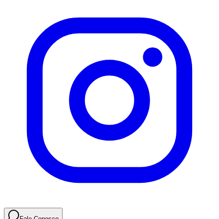
Fale Conosco