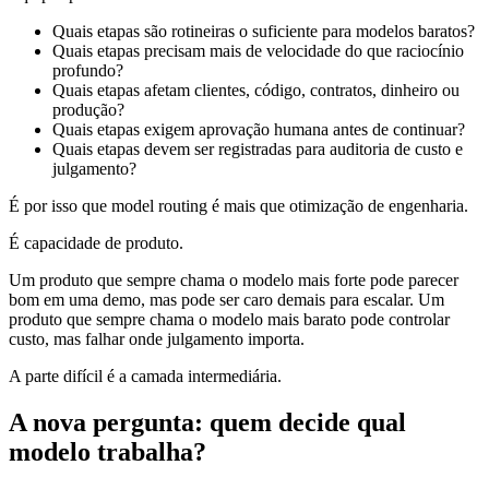
Quais etapas são rotineiras o suficiente para modelos baratos?
Quais etapas precisam mais de velocidade do que raciocínio
profundo?
Quais etapas afetam clientes, código, contratos, dinheiro ou
produção?
Quais etapas exigem aprovação humana antes de continuar?
Quais etapas devem ser registradas para auditoria de custo e
julgamento?
É por isso que model routing é mais que otimização de engenharia.
É capacidade de produto.
Um produto que sempre chama o modelo mais forte pode parecer
bom em uma demo, mas pode ser caro demais para escalar. Um
produto que sempre chama o modelo mais barato pode controlar
custo, mas falhar onde julgamento importa.
A parte difícil é a camada intermediária.
A nova pergunta: quem decide qual
modelo trabalha?