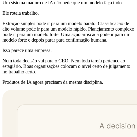
Um sistema maduro de IA não pede que um modelo faça tudo.
Ele roteia trabalho.
Extração simples pode ir para um modelo barato. Classificação de
alto volume pode ir para um modelo rápido. Planejamento complexo
pode ir para um modelo forte. Uma ação arriscada pode ir para um
modelo forte e depois parar para confirmação humana.
Isso parece uma empresa.
Nem toda decisão vai para o CEO. Nem toda tarefa pertence ao
estagiário. Boas organizações colocam o nível certo de julgamento
no trabalho certo.
Produtos de IA agora precisam da mesma disciplina.