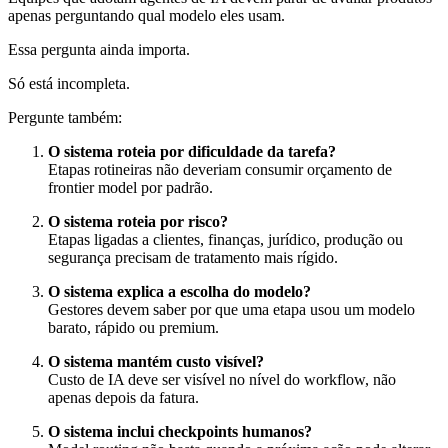
apenas perguntando qual modelo eles usam.
Essa pergunta ainda importa.
Só está incompleta.
Pergunte também:
O sistema roteia por dificuldade da tarefa?
Etapas rotineiras não deveriam consumir orçamento de
frontier model por padrão.
O sistema roteia por risco?
Etapas ligadas a clientes, finanças, jurídico, produção ou
segurança precisam de tratamento mais rígido.
O sistema explica a escolha do modelo?
Gestores devem saber por que uma etapa usou um modelo
barato, rápido ou premium.
O sistema mantém custo visível?
Custo de IA deve ser visível no nível do workflow, não
apenas depois da fatura.
O sistema inclui checkpoints humanos?