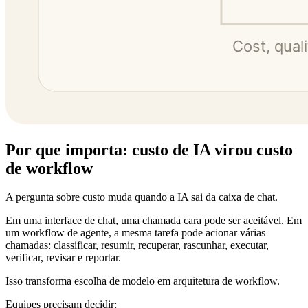
Por que importa: custo de IA virou custo
de workflow
A pergunta sobre custo muda quando a IA sai da caixa de chat.
Em uma interface de chat, uma chamada cara pode ser aceitável. Em
um workflow de agente, a mesma tarefa pode acionar várias
chamadas: classificar, resumir, recuperar, rascunhar, executar,
verificar, revisar e reportar.
Isso transforma escolha de modelo em arquitetura de workflow.
Equipes precisam decidir: