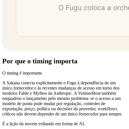
Por que o timing importa
O timing é importante.
A Sakana conecta explicitamente o Fugu à dependência de um
único fornecedor e às recentes mudanças de acesso em torno dos
modelos Fable e Mythos da Anthropic. A VentureBeat também
enquadrou o lançamento pelo mesmo problema: se o acesso a um
modelo de ponta pode mudar por regulação, controles de
exportação, preço, política ou decisões do provedor, workflows
críticos não devem depender de um único fornecedor para sempre.
É a lição da nuvem voltando em forma de AI.