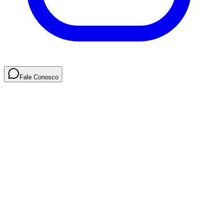
Fale Conosco