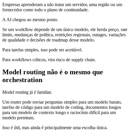
Empresas aprenderam a não tratar um servidor, uma região ou um
fornecedor como todo o plano de continuidade.
A AI chegou ao mesmo ponto.
Se um workflow depende de um único modelo, ele herda preço, rate
limits, mudanças de política, restrições regionais, outages, variações
de qualidade e decisões de roadmap desse modelo.
Para tarefas simples, isso pode ser aceitável.
Para workflows críticos, vira risco de supply chain.
Model routing não é o mesmo que
orchestration
Model routing já é familiar.
Um router pode enviar perguntas simples para um modelo barato,
tarefas de código para um modelo de coding, documentos longos
para um modelo de contexto longo e raciocínio difícil para um
modelo premium.
Isso é útil, mas ainda é principalmente uma escolha única.