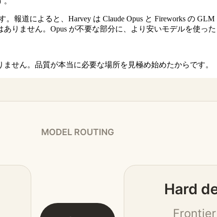
す。
介しています。報道によると、Harvey は Claude Opus と Firew
ありません。Opus が不要な部分に、より安いモデルを使っ
りません。品質が本当に必要な場所を見極め始めたからです。