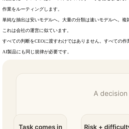
作業をルーティングします。
単純な抽出は安いモデルへ。大量の分類は速いモデルへ。複
これは会社の運営に似ています。
すべての判断をCEOに渡すわけではありません。すべての
AI製品にも同じ規律が必要です。