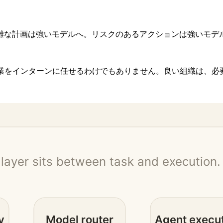
雑な計画は強いモデルへ。リスクのあるアクションは強いモデ
作業をインターンに任せるわけでもありません。良い組織は、必