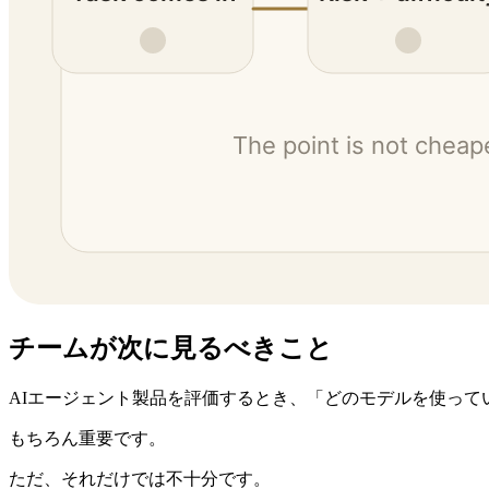
チームが次に見るべきこと
AIエージェント製品を評価するとき、「どのモデルを使って
もちろん重要です。
ただ、それだけでは不十分です。