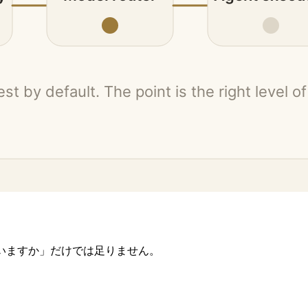
いますか」だけでは足りません。