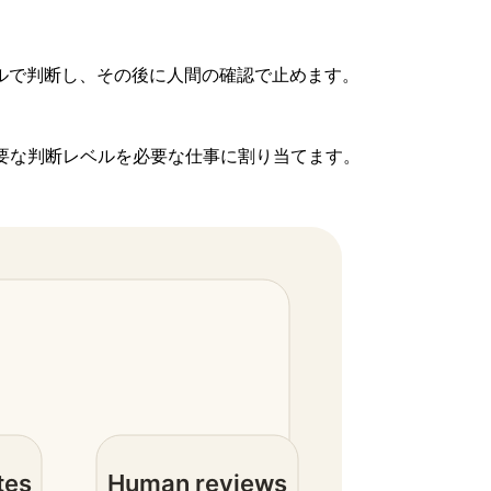
ルで判断し、その後に人間の確認で止めます。
要な判断レベルを必要な仕事に割り当てます。