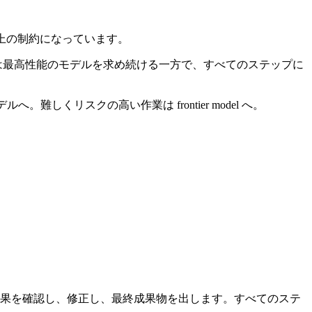
上の制約になっています。
は最高性能のモデルを求め続ける一方で、すべてのステップに
しくリスクの高い作業は frontier model へ。
結果を確認し、修正し、最終成果物を出します。すべてのステ