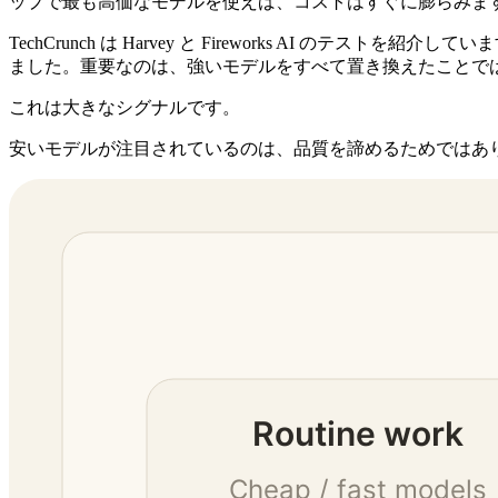
ップで最も高価なモデルを使えば、コストはすぐに膨らみま
TechCrunch は Harvey と Fireworks AI のテストを紹
ました。重要なのは、強いモデルをすべて置き換えたことでは
これは大きなシグナルです。
安いモデルが注目されているのは、品質を諦めるためではあ