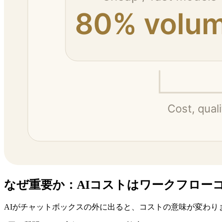
なぜ重要か：AIコストはワークフロー
AIがチャットボックスの外に出ると、コストの意味が変わり