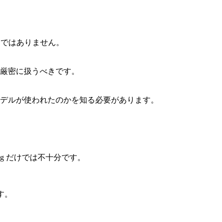
るべきではありません。
厳密に扱うべきです。
デルが使われたのかを知る必要があります。
ing だけでは不十分です。
す。