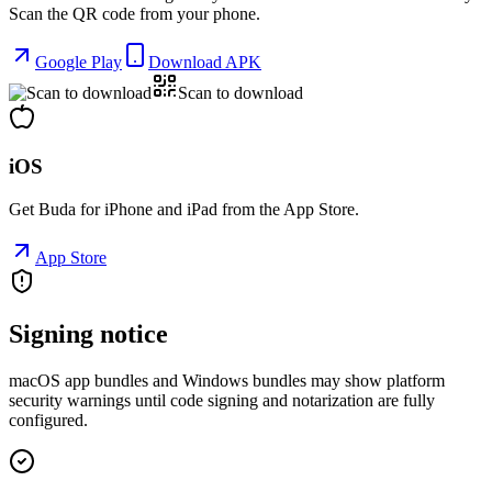
Scan the QR code from your phone.
Google Play
Download APK
Scan to download
iOS
Get Buda for iPhone and iPad from the App Store.
App Store
Signing notice
macOS app bundles and Windows bundles may show platform
security warnings until code signing and notarization are fully
configured.