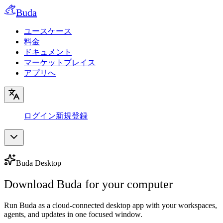
Buda
ユースケース
料金
ドキュメント
マーケットプレイス
アプリへ
ログイン
新規登録
Buda Desktop
Download Buda for your computer
Run Buda as a cloud-connected desktop app with your workspaces,
agents, and updates in one focused window.