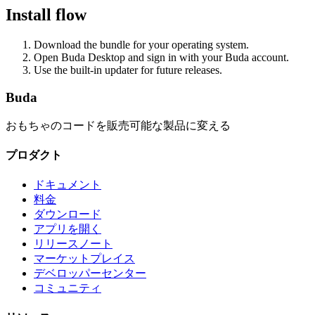
Install flow
Download the bundle for your operating system.
Open Buda Desktop and sign in with your Buda account.
Use the built-in updater for future releases.
Buda
おもちゃのコードを販売可能な製品に変える
プロダクト
ドキュメント
料金
ダウンロード
アプリを開く
リリースノート
マーケットプレイス
デベロッパーセンター
コミュニティ