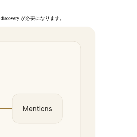
 discovery が必要になります。