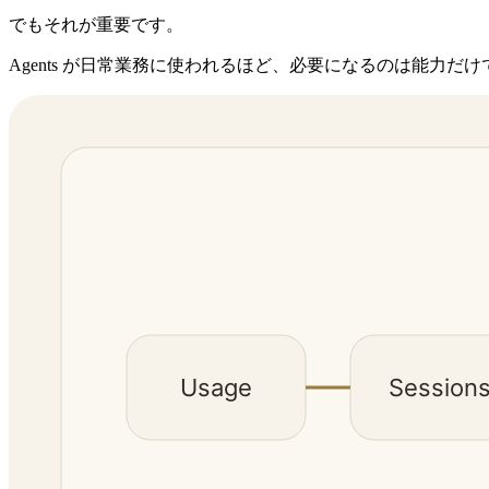
でもそれが重要です。
Agents が日常業務に使われるほど、必要になるのは能力だけではありません。us