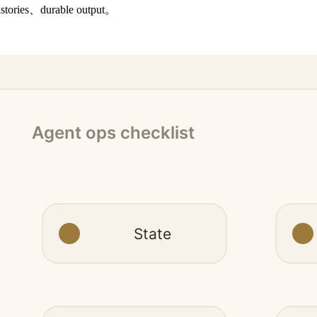
istories、durable output。