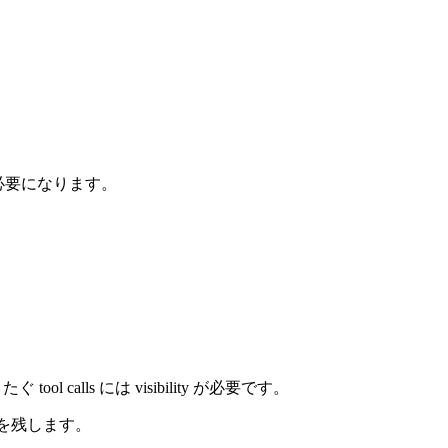
ると必要になります。
またぐ tool calls には visibility が必要です。
ate を残します。