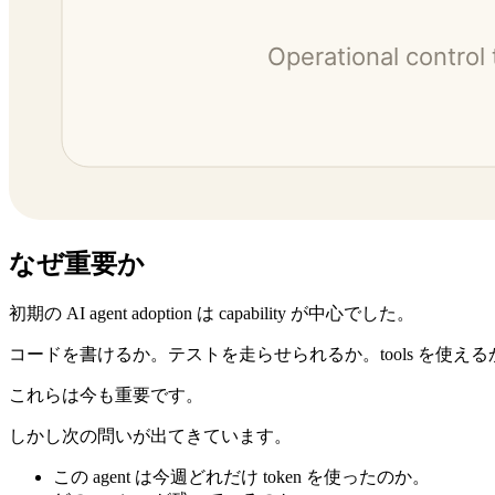
なぜ重要か
初期の AI agent adoption は capability が中心でした。
コードを書けるか。テストを走らせられるか。tools を使え
これらは今も重要です。
しかし次の問いが出てきています。
この agent は今週どれだけ token を使ったのか。