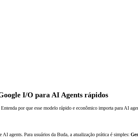
Google I/O para AI Agents rápidos
. Entenda por que esse modelo rápido e econômico importa para AI age
I agents. Para usuários da Buda, a atualização prática é simples:
Gem