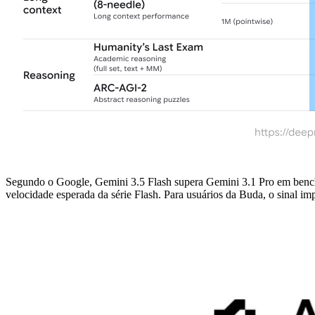
Segundo o Google, Gemini 3.5 Flash supera Gemini 3.1 Pro em benc
velocidade esperada da série Flash. Para usuários da Buda, o sinal i