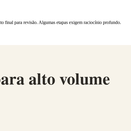
ato final para revisão. Algumas etapas exigem raciocínio profundo.