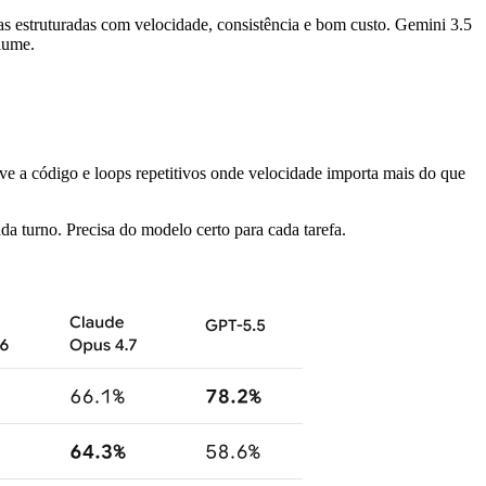
 estruturadas com velocidade, consistência e bom custo. Gemini 3.5
olume.
ve a código e loops repetitivos onde velocidade importa mais do que
 turno. Precisa do modelo certo para cada tarefa.