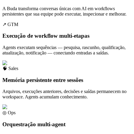
A Buda transforma conversas únicas com AI em workflows
persistentes que sua equipe pode executar, inspecionar e melhorar.
↗
GTM
Execução de workflow multi-etapas
Agents executam sequências — pesquisa, rascunho, qualificação,
atualização, notificação — conectando entradas a saídas.
🧠
Sales
Memória persistente entre sessões
Arquivos, execuções anteriores, decisões e saídas permanecem no
workspace. Agents acumulam conhecimento.
◎
Ops
Orquestração multi-agent