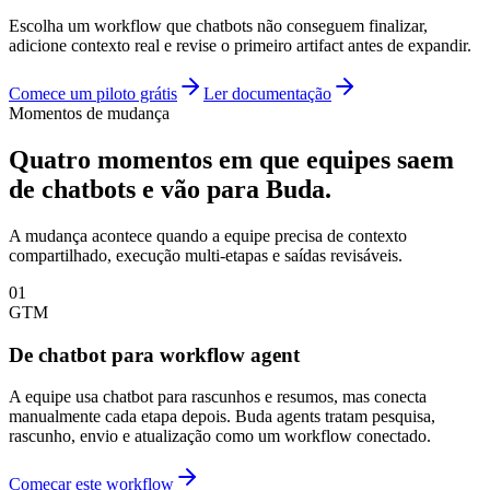
Escolha um workflow que chatbots não conseguem finalizar,
adicione contexto real e revise o primeiro artifact antes de expandir.
Comece um piloto grátis
Ler documentação
Momentos de mudança
Quatro momentos em que equipes saem
de chatbots e vão para Buda.
A mudança acontece quando a equipe precisa de contexto
compartilhado, execução multi-etapas e saídas revisáveis.
01
GTM
De chatbot para workflow agent
A equipe usa chatbot para rascunhos e resumos, mas conecta
manualmente cada etapa depois. Buda agents tratam pesquisa,
rascunho, envio e atualização como um workflow conectado.
Começar este workflow