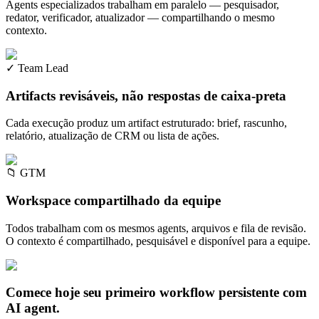
Agents especializados trabalham em paralelo — pesquisador,
redator, verificador, atualizador — compartilhando o mesmo
contexto.
✓
Team Lead
Artifacts revisáveis, não respostas de caixa-preta
Cada execução produz um artifact estruturado: brief, rascunho,
relatório, atualização de CRM ou lista de ações.
📁
GTM
Workspace compartilhado da equipe
Todos trabalham com os mesmos agents, arquivos e fila de revisão.
O contexto é compartilhado, pesquisável e disponível para a equipe.
Comece hoje seu primeiro workflow persistente com
AI agent.