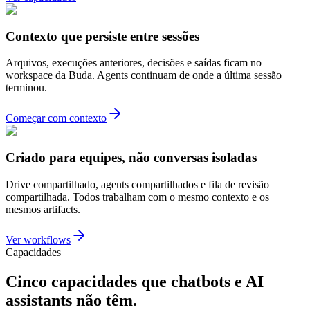
Contexto que persiste entre sessões
Arquivos, execuções anteriores, decisões e saídas ficam no
workspace da Buda. Agents continuam de onde a última sessão
terminou.
Começar com contexto
Criado para equipes, não conversas isoladas
Drive compartilhado, agents compartilhados e fila de revisão
compartilhada. Todos trabalham com o mesmo contexto e os
mesmos artifacts.
Ver workflows
Capacidades
Cinco capacidades que chatbots e AI
assistants não têm.