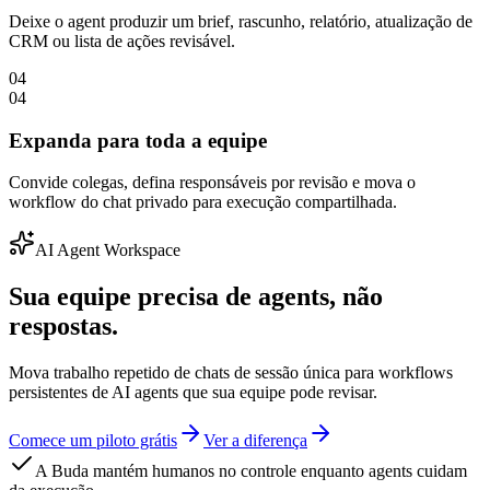
Deixe o agent produzir um brief, rascunho, relatório, atualização de
CRM ou lista de ações revisável.
04
04
Expanda para toda a equipe
Convide colegas, defina responsáveis por revisão e mova o
workflow do chat privado para execução compartilhada.
AI Agent Workspace
Sua equipe precisa de agents, não
respostas.
Mova trabalho repetido de chats de sessão única para workflows
persistentes de AI agents que sua equipe pode revisar.
Comece um piloto grátis
Ver a diferença
A Buda mantém humanos no controle enquanto agents cuidam