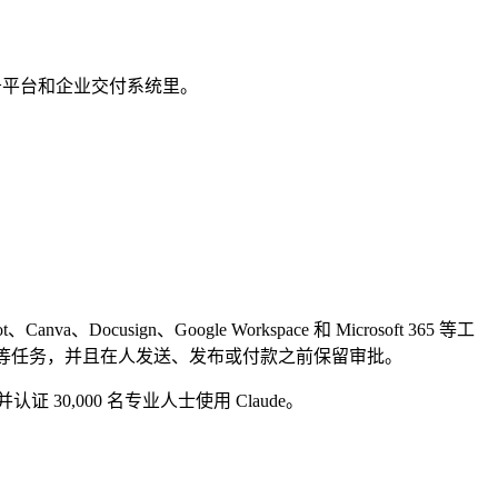
税务平台和企业交付系统里。
t、Canva、Docusign、Google Workspace 和 Microsoft 365 等工
iew、lead triage 等任务，并且在人发送、发布或付款之前保留审批。
认证 30,000 名专业人士使用 Claude。