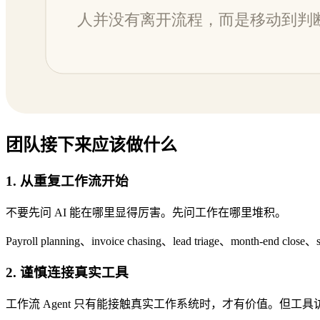
团队接下来应该做什么
1. 从重复工作流开始
不要先问 AI 能在哪里显得厉害。先问工作在哪里堆积。
Payroll planning、invoice chasing、lead triage、month
2. 谨慎连接真实工具
工作流 Agent 只有能接触真实工作系统时，才有价值。但工