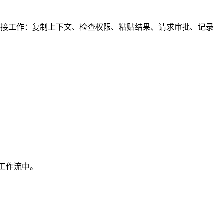
连接工作：复制上下文、检查权限、粘贴结果、请求审批、记录
业工作流中。