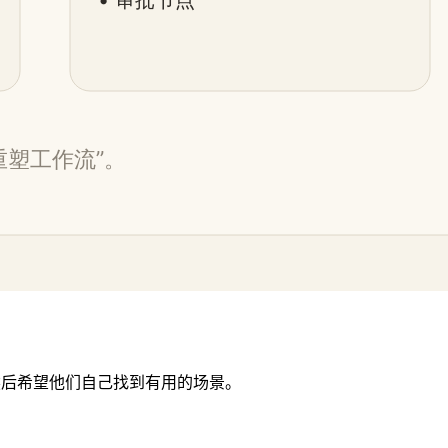
然后希望他们自己找到有用的场景。