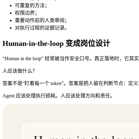
可重复的方法；
权限边界；
重要动作前的人类审阅；
对执行过程的证据记录。
Human-in-the-loop 变成岗位设计
“Human in the loop” 经常被当作安全口号。真正落地时，
人应该做什么？
答案不是“盯着每一个 token”。答案是把人留在判断节点
Agent 应该处理执行损耗。人应该处理方向和责任。