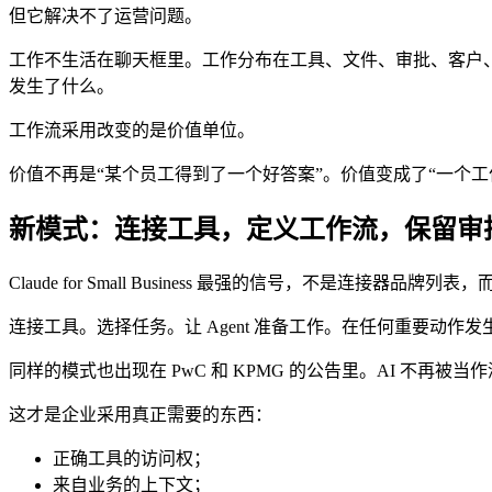
但它解决不了运营问题。
工作不生活在聊天框里。工作分布在工具、文件、审批、客户、
发生了什么。
工作流采用改变的是价值单位。
价值不再是“某个员工得到了一个好答案”。价值变成了“一个工
新模式：连接工具，定义工作流，保留审
Claude for Small Business 最强的信号，不是连接器品牌
连接工具。选择任务。让 Agent 准备工作。在任何重要动作
同样的模式也出现在 PwC 和 KPMG 的公告里。AI 不
这才是企业采用真正需要的东西：
正确工具的访问权；
来自业务的上下文；