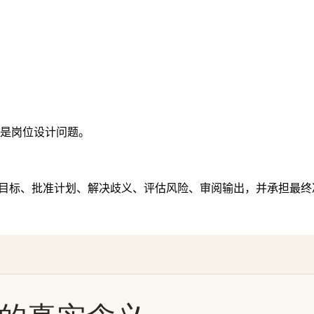
它其实是岗位设计问题。
：定义目标、批准计划、解决歧义、评估风险、审阅输出，并承担最