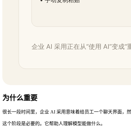
为什么重要
很长一段时间里，企业 AI 采用意味着给员工一个聊天界面，
这个阶段是必要的。它帮助人理解模型能做什么。