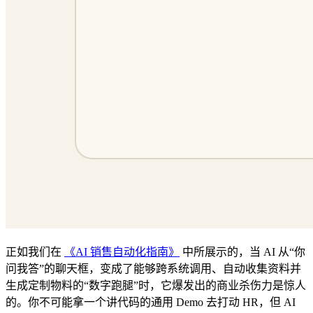
正如我们在
《AI 销售自动化指南》
中所展示的，当 AI 从“你
问我答”的聊天框，变成了能够跨系统调用、自动收集资料并
生成定制物料的“数字跑腿”时，它爆发出的商业杀伤力是惊人
的。你不可能拿一个讲代码的通用 Demo 去打动 HR，但 AI