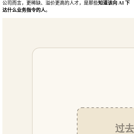
公司而言，更稀缺、溢价更高的人才，是那些
知道该向 AI 下
达什么业务指令的人
。