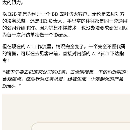
大的阻力。
以 B2B 销售为例：一个 BD 去拜访大客户，无论是去见对方
的法务总监，还是 HR 负责人，手里拿的往往都是同一套通用
的公司介绍 PPT。因为销售不懂技术，也没办法要求研发团队
为每一次拜访单独做一个 Demo。
但在现在的 AI 工作流里，情况完全变了。一个完全不懂代码
的销售，可以在去见客户前，直接对内部的 AI Agent 下达指
令：
“我下午要去见这家公司的法务，去全网搜集一下他们近期的
合规痛点，然后针对法务场景，给我生成一个定制化的产品
Demo。”