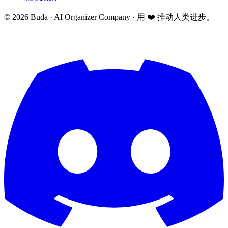
©
2026
Buda · AI Organizer Company ·
用 ❤️ 推动人类进步。