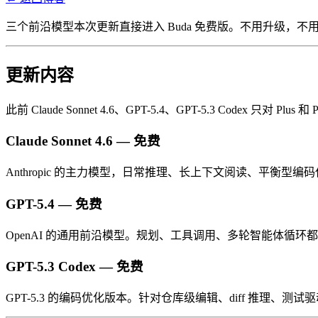
三个前沿模型本次更新直接进入 Buda 免费版。不用升级，不
更新内容
此前 Claude Sonnet 4.6、GPT-5.4、GPT-5.3 Codex
Claude Sonnet 4.6 — 免费
Anthropic 的主力模型，日常推理、长上下文阅读、平衡型编码
GPT-5.4 — 免费
OpenAI 的通用前沿模型。规划、工具调用、多轮智能体循环都
GPT-5.3 Codex — 免费
GPT-5.3 的编码优化版本。针对仓库级编辑、diff 推理