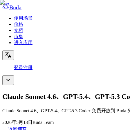
Buda
使用场景
价格
文档
市集
进入应用
登录
注册
Claude Sonnet 4.6、GPT-5.4、GPT-5
Claude Sonnet 4.6、GPT-5.4、GPT-5.3 Codex 免
2026年5月13日
Buda Team
←
返回博客