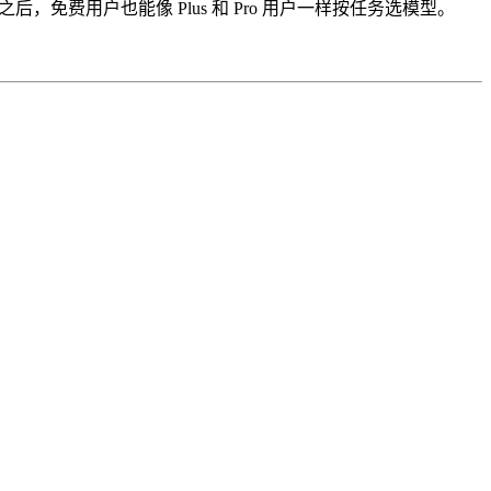
费用户也能像 Plus 和 Pro 用户一样按任务选模型。