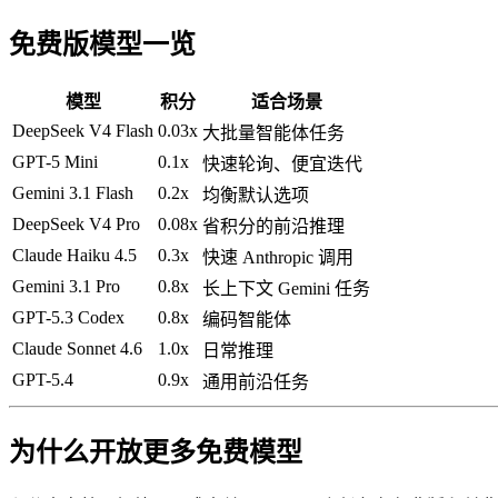
免费版模型一览
模型
积分
适合场景
DeepSeek V4 Flash
0.03x
大批量智能体任务
GPT-5 Mini
0.1x
快速轮询、便宜迭代
Gemini 3.1 Flash
0.2x
均衡默认选项
DeepSeek V4 Pro
0.08x
省积分的前沿推理
Claude Haiku 4.5
0.3x
快速 Anthropic 调用
Gemini 3.1 Pro
0.8x
长上下文 Gemini 任务
GPT-5.3 Codex
0.8x
编码智能体
Claude Sonnet 4.6
1.0x
日常推理
GPT-5.4
0.9x
通用前沿任务
为什么开放更多免费模型