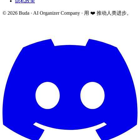
隐私政策
©
2026
Buda · AI Organizer Company ·
用 ❤️ 推动人类进步。