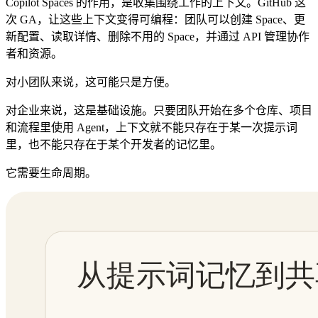
Copilot Spaces 的作用，是收集围绕工作的上下文。GitHub 这
次 GA，让这些上下文变得可编程：团队可以创建 Space、更
新配置、读取详情、删除不用的 Space，并通过 API 管理协作
者和资源。
对小团队来说，这可能只是方便。
对企业来说，这是基础设施。只要团队开始在多个仓库、项目
和流程里使用 Agent，上下文就不能只存在于某一次提示词
里，也不能只存在于某个开发者的记忆里。
它需要生命周期。