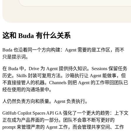
这和 Buda 有什么关系
Buda 也沿着同一个方向构建：Agent 需要的是工作区，而不
只是提示词。
在 Buda 中，Drive 为 Agent 提供持久知识。Sessions 保留任务
历史。Skills 封装可复用方法。沙箱执行让 Agent 能做事，但
不直接接管人的机器。Channels 则把 Agent 的工作带回团队已
经在使用的沟通场景中。
人仍然负责方向和质量。Agent 负责执行。
GitHub Copilot Spaces API GA 强化了一个更大的趋势：上下文
正在成为产品界面的一部分。团队不会靠不断写更好的
prompt 来管理严肃的 Agent 工作，而会管理共享空间、工作