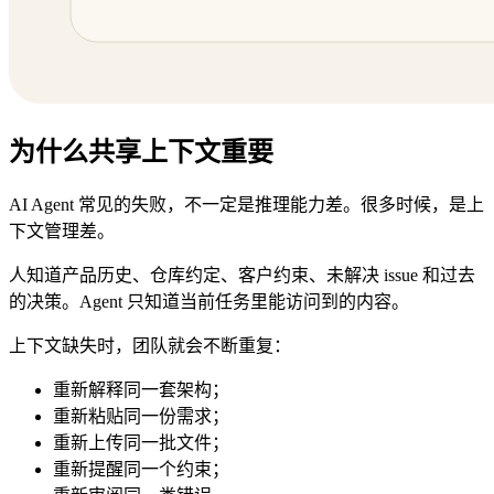
为什么共享上下文重要
AI Agent 常见的失败，不一定是推理能力差。很多时候，是上
下文管理差。
人知道产品历史、仓库约定、客户约束、未解决 issue 和过去
的决策。Agent 只知道当前任务里能访问到的内容。
上下文缺失时，团队就会不断重复：
重新解释同一套架构；
重新粘贴同一份需求；
重新上传同一批文件；
重新提醒同一个约束；