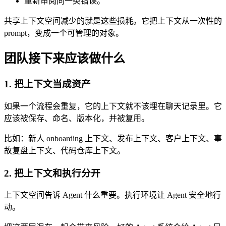
重新审阅同一类错误。
共享上下文空间减少的就是这些损耗。它把上下文从一次性的
prompt，变成一个可管理的对象。
团队接下来应该做什么
1. 把上下文当成资产
如果一个流程会重复，它的上下文就不该埋在聊天记录里。它
应该被保存、命名、版本化，并被复用。
比如：新人 onboarding 上下文、发布上下文、客户上下文、事
故复盘上下文、代码仓库上下文。
2. 把上下文和执行分开
上下文空间告诉 Agent 什么重要。执行环境让 Agent 安全地行
动。