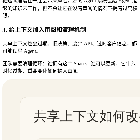
把这两层混在一起会带来风险。好的 Agent 系统会给 Agent 足
够的知识去工作，但不会让它在没有审阅的情况下拥有过高权
限。
3. 给上下文加入审阅和清理机制
共享上下文也会过期。旧决策、废弃 API、过时客户信息，都
可能误导 Agent。
团队需要清理循环：谁拥有这个 Space，谁可以更新，它什么
时候过期，重要变化如何被人审阅。