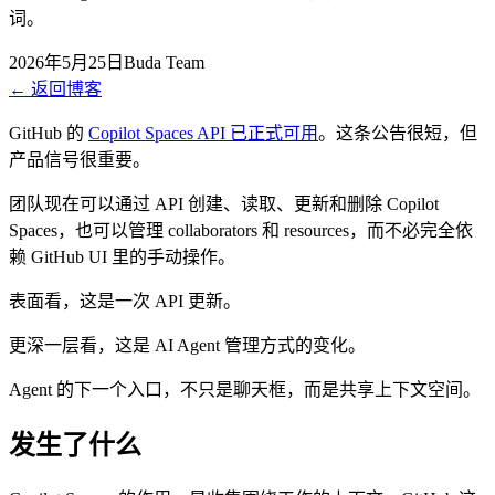
词。
2026年5月25日
Buda Team
←
返回博客
GitHub 的
Copilot Spaces API 已正式可用
。这条公告很短，但
产品信号很重要。
团队现在可以通过 API 创建、读取、更新和删除 Copilot
Spaces，也可以管理 collaborators 和 resources，而不必完全依
赖 GitHub UI 里的手动操作。
表面看，这是一次 API 更新。
更深一层看，这是 AI Agent 管理方式的变化。
Agent 的下一个入口，不只是聊天框，而是共享上下文空间。
发生了什么