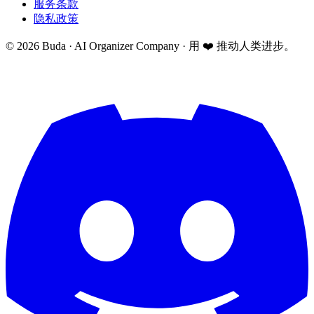
服务条款
隐私政策
©
2026
Buda · AI Organizer Company ·
用 ❤️ 推动人类进步。