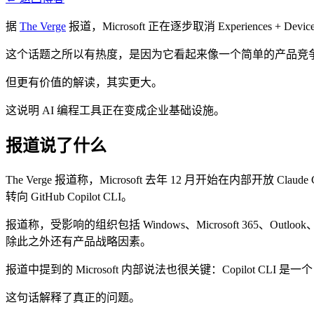
据
The Verge
报道，Microsoft 正在逐步取消 Experiences + D
这个话题之所以有热度，是因为它看起来像一个简单的产品竞争：Claude Co
但更有价值的解读，其实更大。
这说明 AI 编程工具正在变成企业基础设施。
报道说了什么
The Verge 报道称，Microsoft 去年 12 月开始在内部开放 
转向 GitHub Copilot CLI。
报道称，受影响的组织包括 Windows、Microsoft 365、Out
除此之外还有产品战略因素。
报道中提到的 Microsoft 内部说法也很关键：Copilot CLI 是
这句话解释了真正的问题。