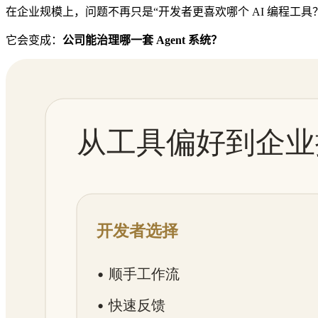
在企业规模上，问题不再只是“开发者更喜欢哪个 AI 编程工具
它会变成：
公司能治理哪一套 Agent 系统？