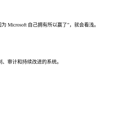
I 因为 Microsoft 自己拥有所以赢了”，就会看浅。
制、审计和持续改进的系统。