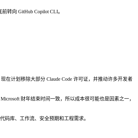
向 GitHub Copilot CLI。
soft 现在计划移除大部分 Claude Code 许可证，并推动许多开发者
截止时间与 Microsoft 财年结束时间一致，所以成本很可能也是因素之一，
rosoft 的代码库、工作流、安全预期和工程需求。