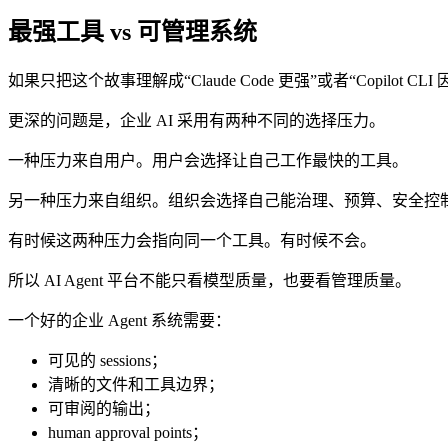
最强工具 vs 可管理系统
如果只把这个故事理解成“Claude Code 更强”或者“Copilot CL
更深的问题是，企业 AI 采用有两种不同的选择压力。
一种压力来自用户。用户会选择让自己工作最快的工具。
另一种压力来自组织。组织会选择自己能治理、预算、安全控
有时候这两种压力会指向同一个工具。有时候不会。
所以 AI Agent 平台不能只看模型质量，也要看管理质量。
一个好的企业 Agent 系统需要：
可见的 sessions；
清晰的文件和工具边界；
可审阅的输出；
human approval points；