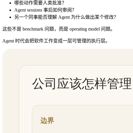
哪些动作需要人类批准？
Agent sessions 事后如何审阅？
另一个同事能否理解 Agent 为什么做出某个修改？
这些不是 benchmark 问题，而是 operating model 问题。
Agent 时代会把软件工作变成一层可管理的执行层。