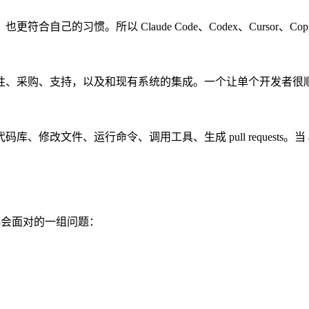
的习惯。所以 Claude Code、Codex、Cursor、Cop
性、采购、支持，以及和现有系统的集成。一个让单个开发者很
读取代码库、修改文件、运行命令、调用工具、生成 pull request
每家公司都会面对的一组问题：