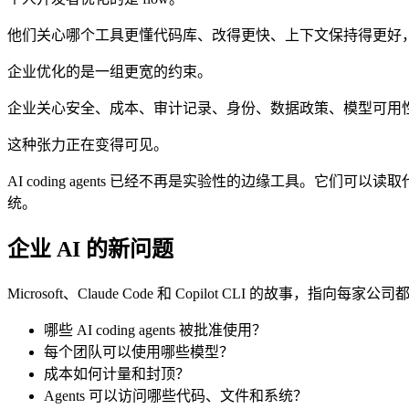
他们关心哪个工具更懂代码库、改得更快、上下文保持得更好，也更符合自己
企业优化的是一组更宽的约束。
企业关心安全、成本、审计记录、身份、数据政策、模型可用
这种张力正在变得可见。
AI coding agents 已经不再是实验性的边缘工具。它们可以
统。
企业 AI 的新问题
Microsoft、Claude Code 和 Copilot CLI 的故事，指向
哪些 AI coding agents 被批准使用？
每个团队可以使用哪些模型？
成本如何计量和封顶？
Agents 可以访问哪些代码、文件和系统？