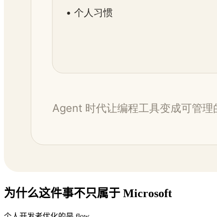
为什么这件事不只属于 Microsoft
个人开发者优化的是 flow。