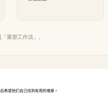
然后希望他们自己找到有用的場景。