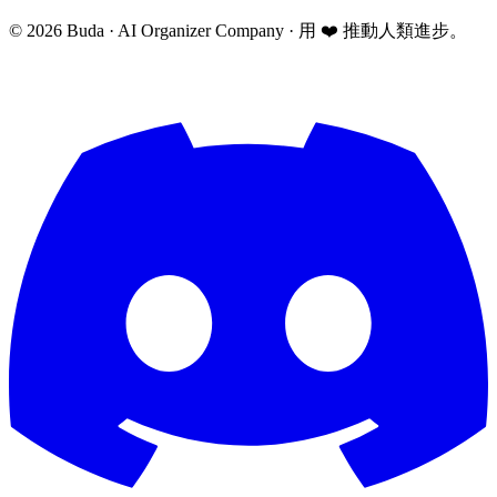
©
2026
Buda · AI Organizer Company ·
用 ❤️ 推動人類進步。