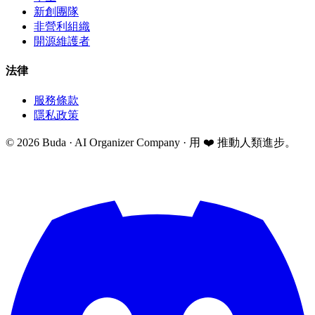
新創團隊
非營利組織
開源維護者
法律
服務條款
隱私政策
©
2026
Buda · AI Organizer Company ·
用 ❤️ 推動人類進步。