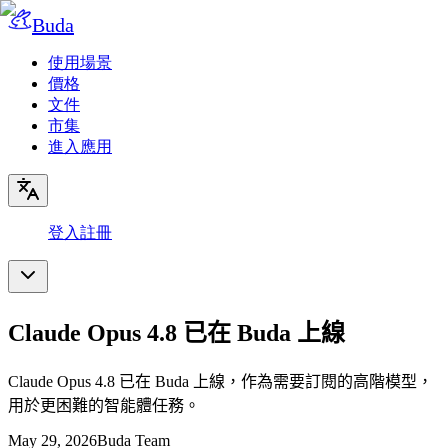
Buda
使用場景
價格
文件
市集
進入應用
登入
註冊
Claude Opus 4.8 已在 Buda 上線
Claude Opus 4.8 已在 Buda 上線，作為需要訂閱的高階模型，
用於更困難的智能體任務。
May 29, 2026
Buda Team