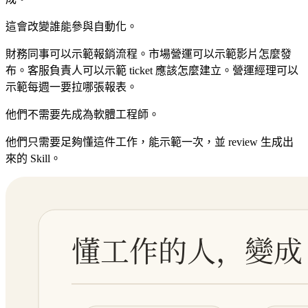
這會改變誰能參與自動化。
財務同事可以示範報銷流程。市場營運可以示範影片怎麼發
布。客服負責人可以示範 ticket 應該怎麼建立。營運經理可以
示範每週一要拉哪張報表。
他們不需要先成為軟體工程師。
他們只需要足夠懂這件工作，能示範一次，並 review 生成出
來的 Skill。