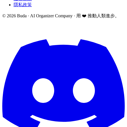
隱私政策
©
2026
Buda · AI Organizer Company ·
用 ❤️ 推動人類進步。