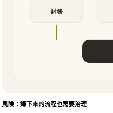
風險：錄下來的流程也需要治理