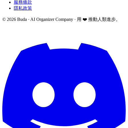
服務條款
隱私政策
©
2026
Buda · AI Organizer Company ·
用 ❤️ 推動人類進步。