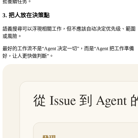
批後續任务。
3. 把人放在決策點
語義搜尋可以浮現相關工作，但不應該自动决定优先级、範圍
或風險。
最好的工作流不是“Agent 决定一切”，而是“Agent 把工作準備
好，让人更快做判斷”。